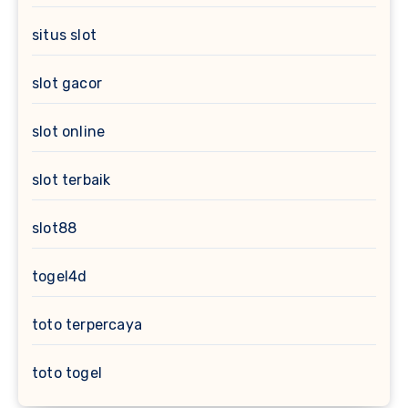
situs slot
slot gacor
slot online
slot terbaik
slot88
togel4d
toto terpercaya
toto togel