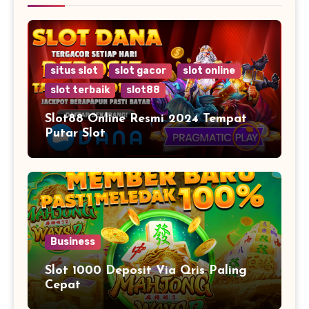
situs slot
slot gacor
slot online
slot terbaik
slot88
Slot88 Online Resmi 2024 Tempat
Putar Slot
Business
Slot 1000 Deposit Via Qris Paling
Cepat