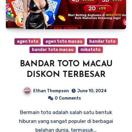
agen toto
agen toto macau
bandar toto
bandar toto macau
mikatoto
BANDAR TOTO MACAU
DISKON TERBESAR
Ethan Thompson
June 10, 2024
0
Comments
Bermain toto adalah salah satu bentuk
hiburan yang sangat populer di berbagai
belahan dunia, termasuk…