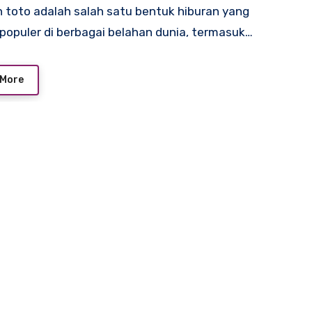
populer di berbagai belahan dunia, termasuk…
 More