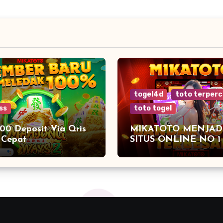
togel4d
toto terper
ss
toto togel
000 Deposit Via Qris
MIKATOTO MENJAD
 Cepat
SITUS ONLINE NO 1
INDONESIA