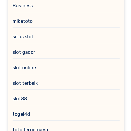
Business
mikatoto
situs slot
slot gacor
slot online
slot terbaik
slot88
togel4d
toto terpercaya