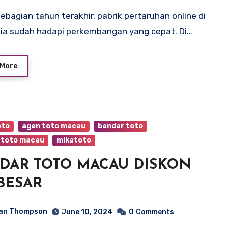
ia sudah hadapi perkembangan yang cepat. Di…
 More
oto
agen toto macau
bandar toto
 toto macau
mikatoto
DAR TOTO MACAU DISKON
BESAR
an Thompson
June 10, 2024
0
Comments