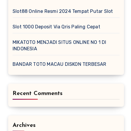
Slot88 Online Resmi 2024 Tempat Putar Slot
Slot 1000 Deposit Via Qris Paling Cepat
MIKATOTO MENJADI SITUS ONLINE NO 1 DI
INDONESIA
BANDAR TOTO MACAU DISKON TERBESAR
Recent Comments
Archives