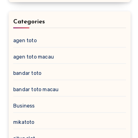
Categories
agen toto
agen toto macau
bandar toto
bandar toto macau
Business
mikatoto