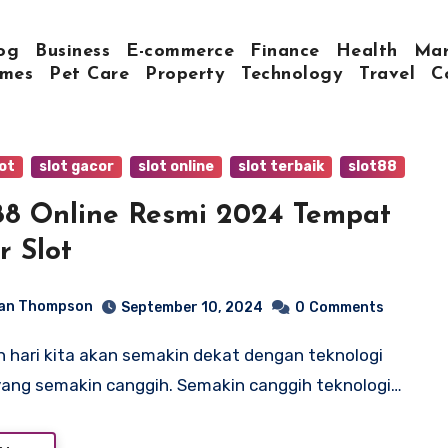
og
Business
E-commerce
Finance
Health
Mar
ames
Pet Care
Property
Technology
Travel
C
lot
slot gacor
slot online
slot terbaik
slot88
88 Online Resmi 2024 Tempat
r Slot
an Thompson
September 10, 2024
0
Comments
 yang semakin canggih. Semakin canggih teknologi…