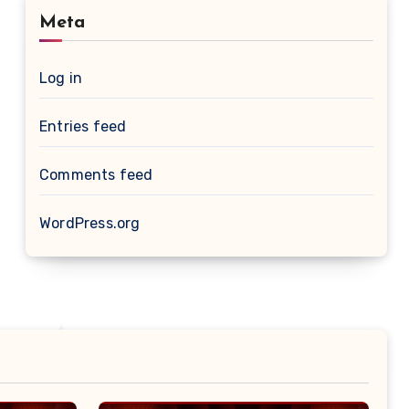
Meta
Log in
Entries feed
Comments feed
WordPress.org