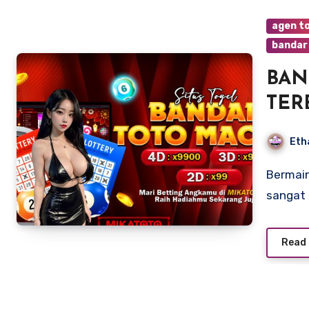
agen t
bandar
BAN
TER
Eth
Bermain toto adalah salah satu bentuk hiburan yang
sangat 
Read