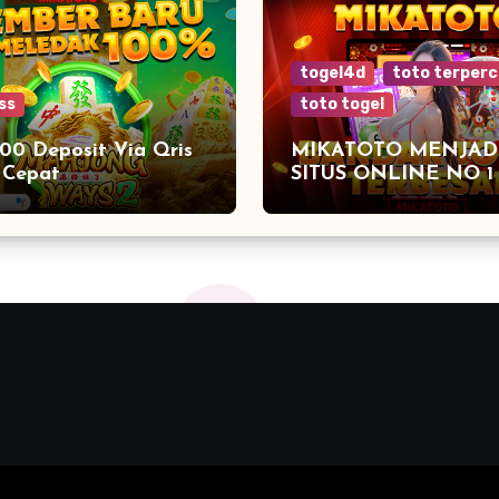
togel4d
toto terper
ss
toto togel
000 Deposit Via Qris
MIKATOTO MENJAD
 Cepat
SITUS ONLINE NO 1
INDONESIA