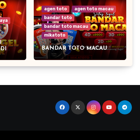
agen toto
agen toto macau
bandar toto
caya
bandar toto macau
mikatoto
I
BANDAR TOTO MACAU
 DI
DISKON TERBESAR