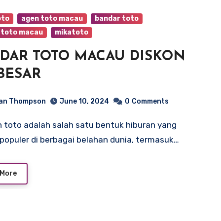
oto
agen toto macau
bandar toto
 toto macau
mikatoto
DAR TOTO MACAU DISKON
BESAR
an Thompson
June 10, 2024
0
Comments
populer di berbagai belahan dunia, termasuk…
 More