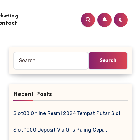
keting
ontact
Search
for:
Recent Posts
Slot88 Online Resmi 2024 Tempat Putar Slot
Slot 1000 Deposit Via Qris Paling Cepat