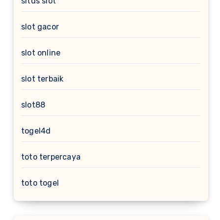
situs slot
slot gacor
slot online
slot terbaik
slot88
togel4d
toto terpercaya
toto togel